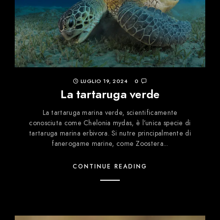
LUGLIO 19, 2024
0
La tartaruga verde
La tartaruga marina verde, scientificamente
conosciuta come Chelonia mydas, è l’unica specie di
tartaruga marina erbivora. Si nutre principalmente di
fanerogame marine, come Zoostera...
CONTINUE READING