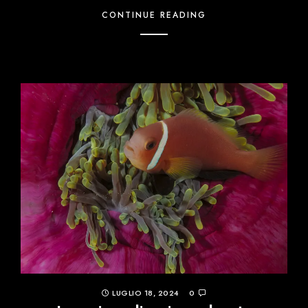
CONTINUE READING
LUGLIO 18, 2024
0