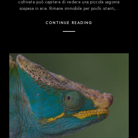
coltivate può capitare di vedere una piccola sagoma
sospesa in aria. Rimane immobile per pochi istanti,...
CONTINUE READING