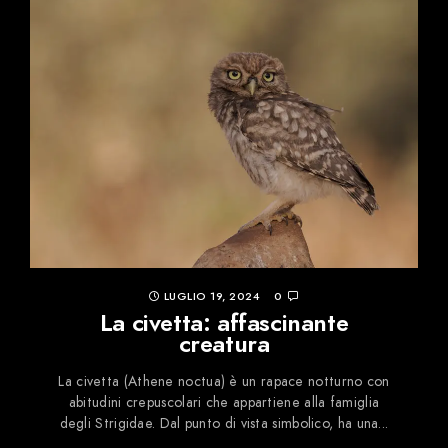
LUGLIO 19, 2024
0
La civetta: affascinante
creatura
La civetta (Athene noctua) è un rapace notturno con
abitudini crepuscolari che appartiene alla famiglia
degli Strigidae. Dal punto di vista simbolico, ha una...