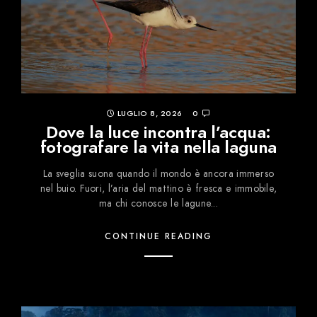
LUGLIO 8, 2026
0
Dove la luce incontra l’acqua:
fotografare la vita nella laguna
La sveglia suona quando il mondo è ancora immerso
nel buio. Fuori, l’aria del mattino è fresca e immobile,
ma chi conosce le lagune...
CONTINUE READING