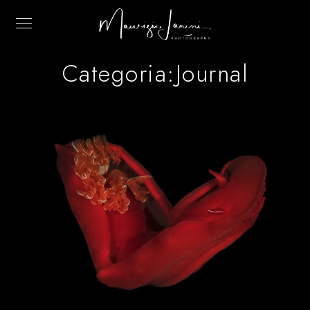
Categoria:
Journal