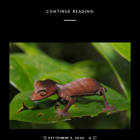
CONTINUE READING
SETTEMBRE 5, 2024
0