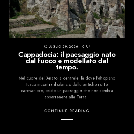
LUGLIO 29, 2026
0
Cappadocia: il paesaggio nato
dal fuoco e modellato dal
tempo.
Nel cuore dell’Anatolia centrale, là dove l’altopiano
turco incontra il silenzio delle antiche rotte
carovaniere, esiste un paesaggio che non sembra
appartenere alla Terra...
CONTINUE READING