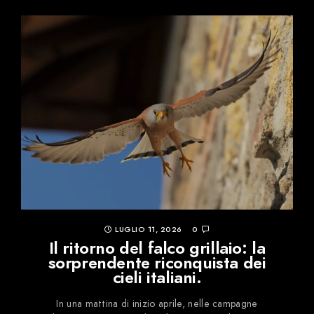
LUGLIO 11, 2026
0
Il ritorno del falco grillaio: la
sorprendente riconquista dei
cieli italiani.
In una mattina di inizio aprile, nelle campagne