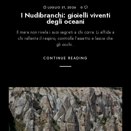
LUGLIO 31, 2026
0
I Nudibranchi: gioielli viventi
degli oceani
Il mare non rivela i suoi segreti a chi corre. Li affida a
chi rallenta il respiro, controlla l’assetto e lascia che
gli occhi...
CONTINUE READING