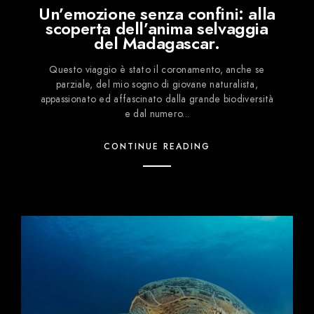
Un’emozione senza confini: alla
scoperta dell’anima selvaggia
del Madagascar.
Questo viaggio è stato il coronamento, anche se
parziale, del mio sogno di giovane naturalista,
appassionato ed affascinato dalla grande biodiversità
e dal numero...
CONTINUE READING