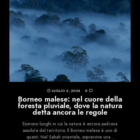
LUGLIO 6, 2026
0
Borneo malese: nel cuore della
foresta pluviale, dove la natura
detta ancora le regole
Esistono luoghi in cui la natura è ancora padrona
assoluta del territorio. Il Borneo malese è uno di
questi. Nel Sabah orientale, sopravvive una...