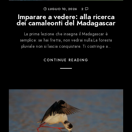
LUGLIO 10, 2026
2
Imparare a vedere: alla ricerca
dei camaleonti del Madagascar
La prima lezione che insegna il Madagascar è
semplice: se hai fretta, non vedrai nulla.La foresta
pluviale non si lascia conquistare. Ti costringe a...
CONTINUE READING