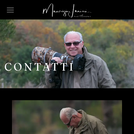
CONTATTI