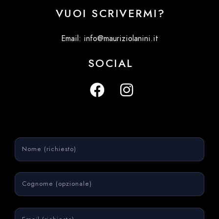
VUOI SCRIVERMI?
Email: info@mauriziolanini.it
SOCIAL