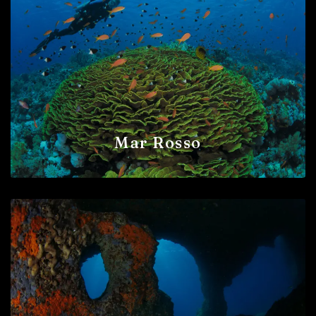
Mar Rosso