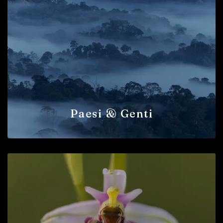
Paesi & Genti