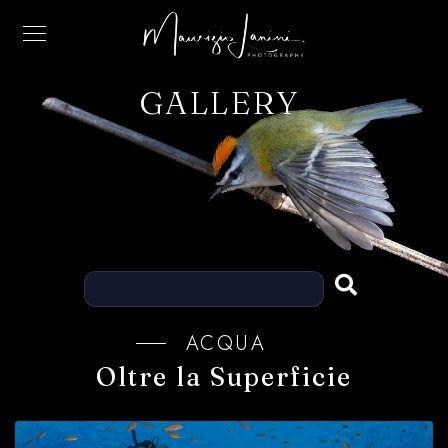
GALLERY
ACQUA
Oltre la Superficie