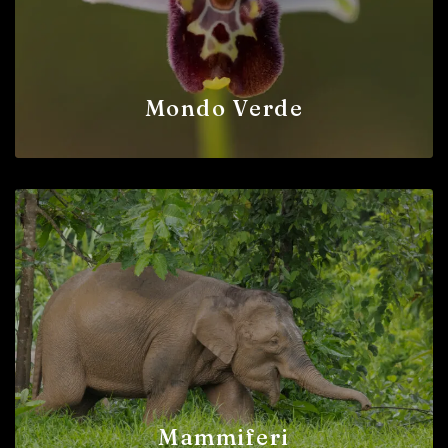
Mondo Verde
Mammiferi