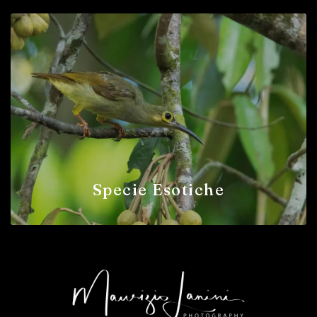
Specie Esotiche