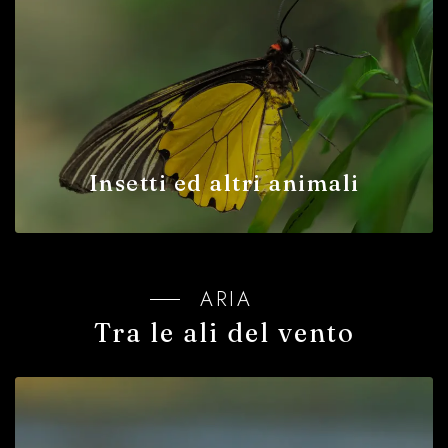
Insetti ed altri animali
ARIA
Tra le ali del vento