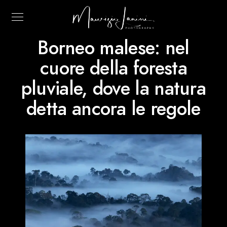
Borneo malese: nel
cuore della foresta
pluviale, dove la natura
detta ancora le regole