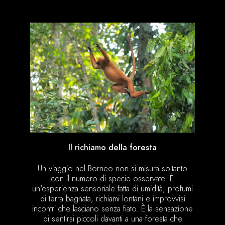
Il richiamo della foresta
Un viaggio nel Borneo non si misura soltanto
con il numero di specie osservate. È
un'esperienza sensoriale fatta di umidità, profumi
di terra bagnata, richiami lontani e improvvisi
incontri che lasciano senza fiato. È la sensazione
di sentirsi piccoli davanti a una foresta che