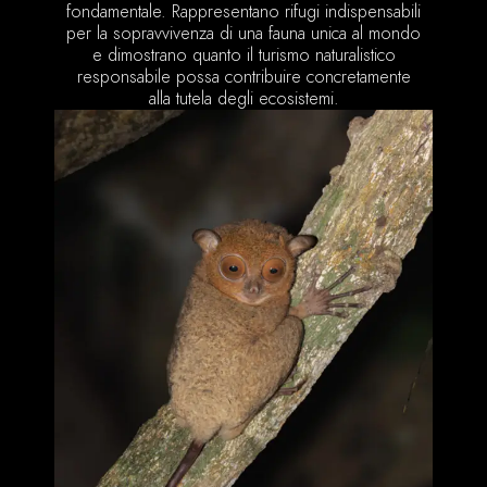
fondamentale. Rappresentano rifugi indispensabili
per la sopravvivenza di una fauna unica al mondo
e dimostrano quanto il turismo naturalistico
responsabile possa contribuire concretamente
alla tutela degli ecosistemi.