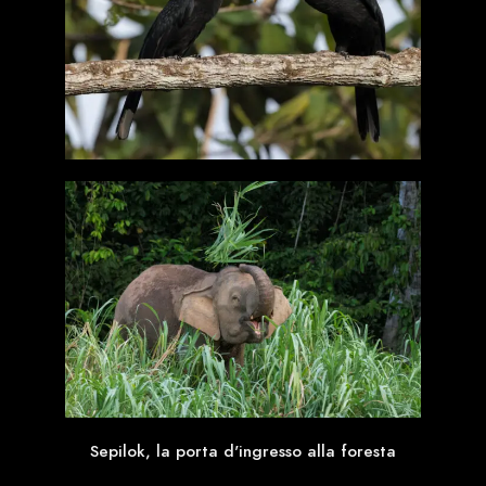
Sepilok, la porta d'ingresso alla foresta