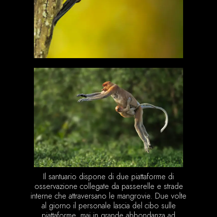
Il santuario dispone di due piattaforme di
osservazione collegate da passerelle e strade
interne che attraversano le mangrovie. Due volte
al giorno il personale lascia del cibo sulle
piattaforme, mai in grande abbondanza ad