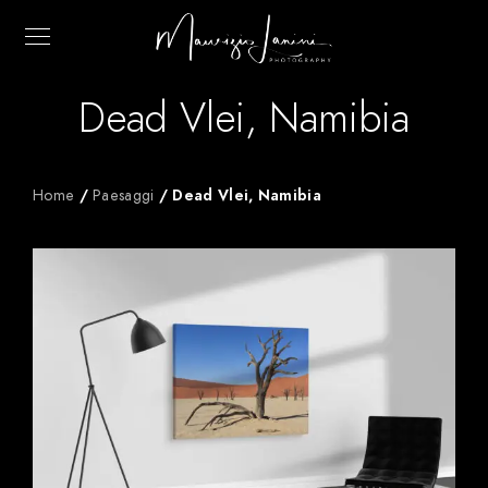
Dead Vlei, Namibia
Home
/
Paesaggi
/ Dead Vlei, Namibia