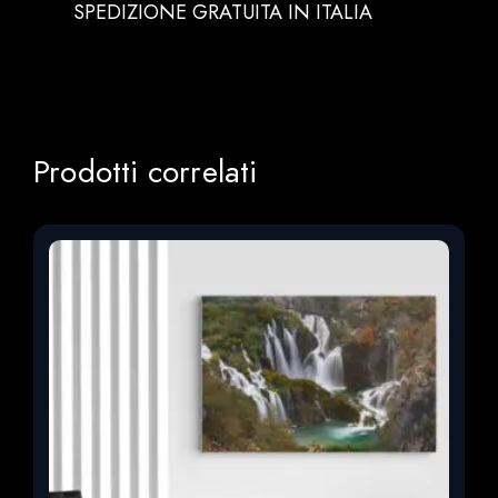
SPEDIZIONE GRATUITA IN ITALIA
Prodotti correlati