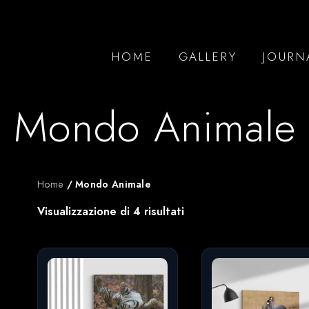
HOME
GALLERY
JOURN
Mondo Animale
Home
/ Mondo Animale
Visualizzazione di 4 risultati