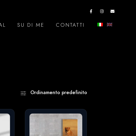
AL
SU DI ME
CONTATTI
Ordinamento predefinito