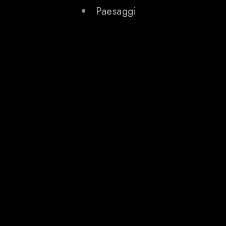
Paesaggi