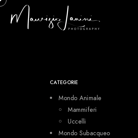
CATEGORIE
Mondo Animale
Mammiferi
Uccelli
Mondo Subacqueo